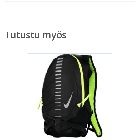
Tutustu myös