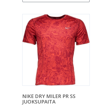
NIKE DRY MILER PR SS
JUOKSUPAITA