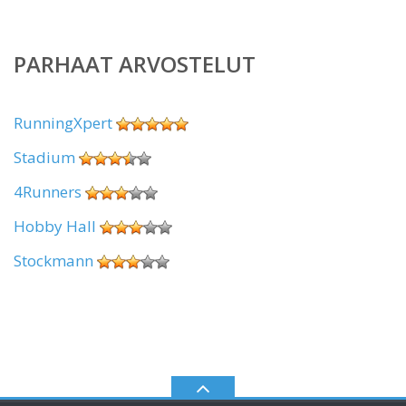
PARHAAT ARVOSTELUT
RunningXpert
Stadium
4Runners
Hobby Hall
Stockmann