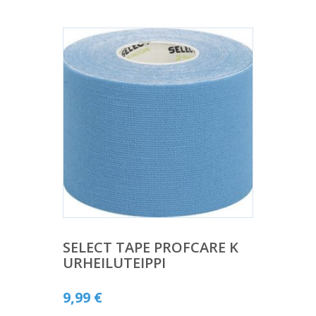
SELECT TAPE PROFCARE K
URHEILUTEIPPI
9,99
€