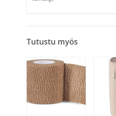
Tutustu myös