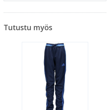
Tutustu myös