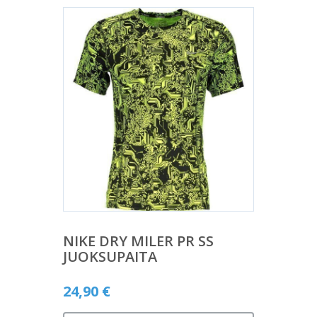
NIKE DRY MILER PR SS
JUOKSUPAITA
24,90
€