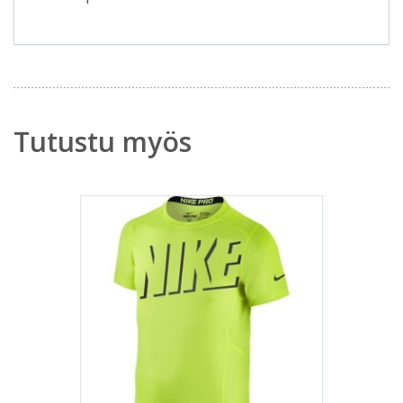
Tutustu myös