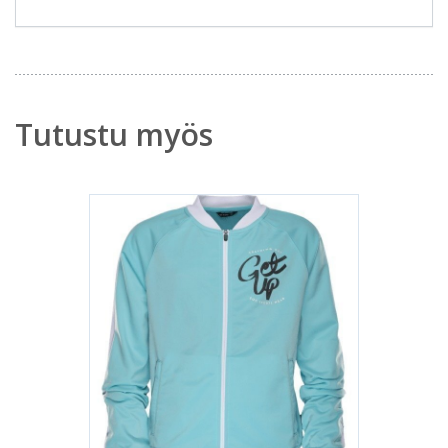
Tutustu myös