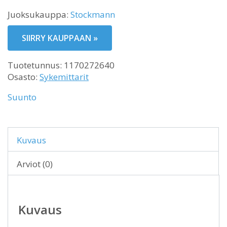
Juoksukauppa:
Stockmann
SIIRRY KAUPPAAN »
Tuotetunnus:
1170272640
Osasto:
Sykemittarit
Suunto
Kuvaus
Arviot (0)
Kuvaus