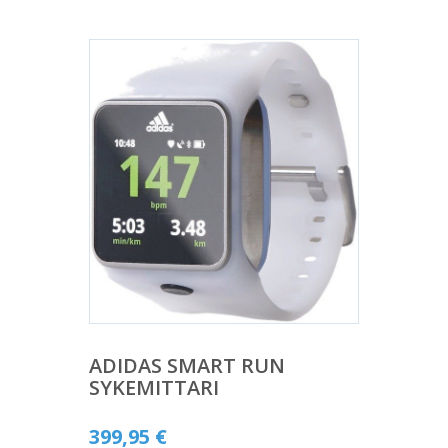
ADIDAS SMART RUN
SYKEMITTARI
399,95
€