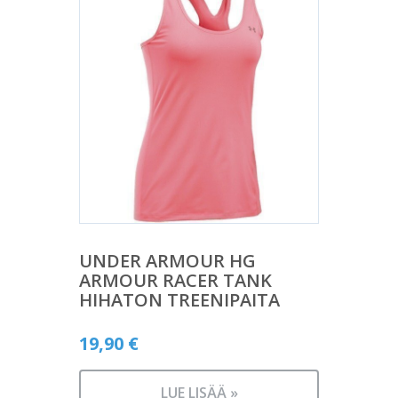
UNDER ARMOUR HG
ARMOUR RACER TANK
HIHATON TREENIPAITA
19,90
€
LUE LISÄÄ »