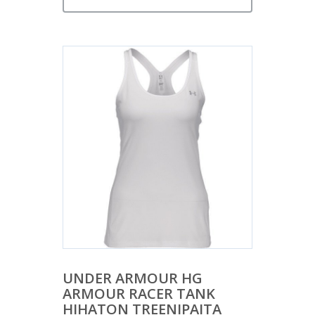
UNDER ARMOUR HG
ARMOUR RACER TANK
HIHATON TREENIPAITA