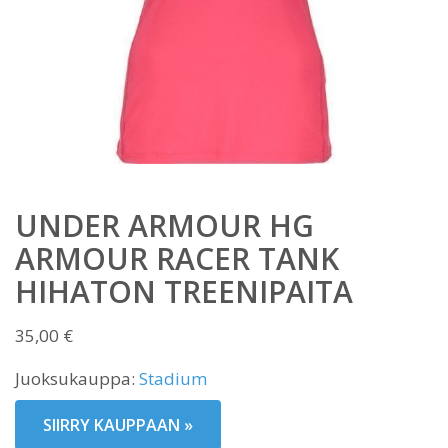
UNDER ARMOUR HG
ARMOUR RACER TANK
HIHATON TREENIPAITA
35,00
€
Juoksukauppa:
Stadium
SIIRRY KAUPPAAN »