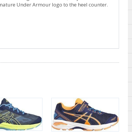
ignature Under Armour logo to the heel counter.