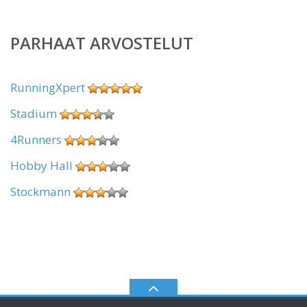
PARHAAT ARVOSTELUT
RunningXpert
Stadium
4Runners
Hobby Hall
Stockmann