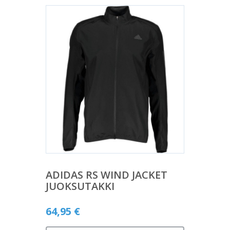
ADIDAS RS WIND JACKET
JUOKSUTAKKI
64,95
€