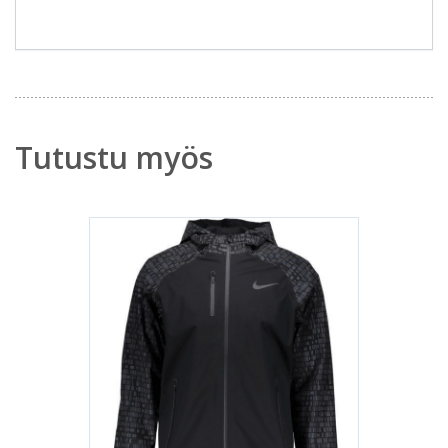
Tutustu myös