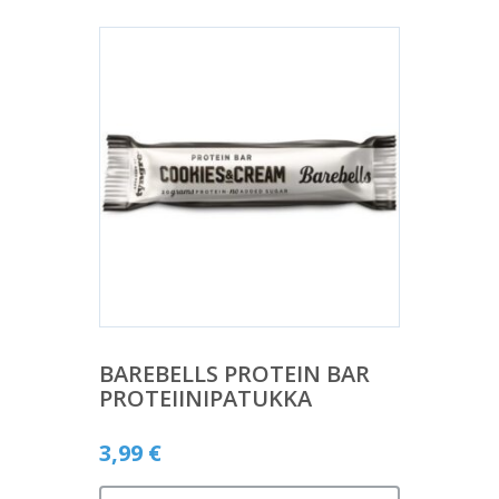
BAREBELLS PROTEIN BAR
PROTEIINIPATUKKA
3,99
€