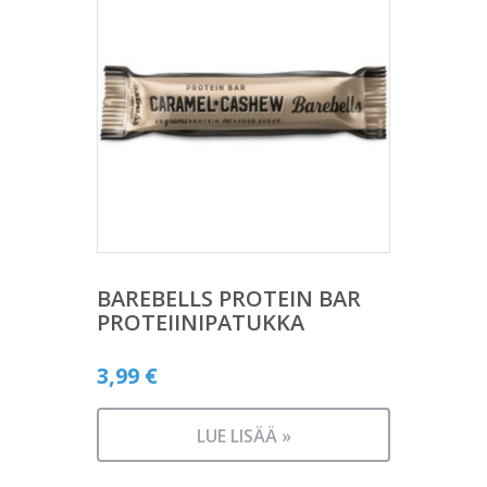
BAREBELLS PROTEIN BAR
PROTEIINIPATUKKA
3,99
€
LUE LISÄÄ »