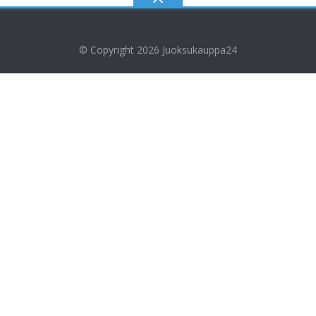
© Copyright 2026
Juoksukauppa24