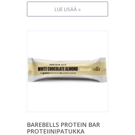
LUE LISÄÄ »
BAREBELLS PROTEIN BAR
PROTEIINIPATUKKA