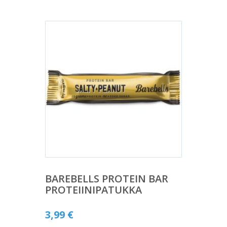
BAREBELLS PROTEIN BAR
PROTEIINIPATUKKA
3,99
€