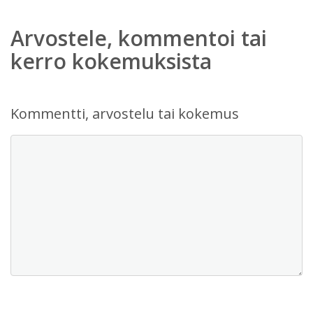
Arvostele, kommentoi tai
kerro kokemuksista
Kommentti, arvostelu tai kokemus