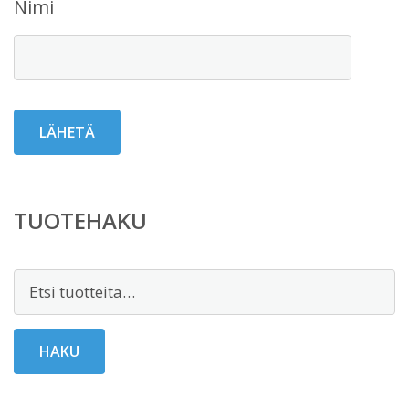
Nimi
TUOTEHAKU
Etsi:
HAKU