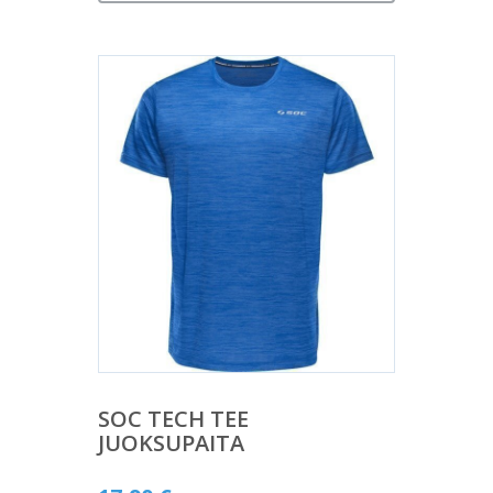
SOC TECH TEE
JUOKSUPAITA