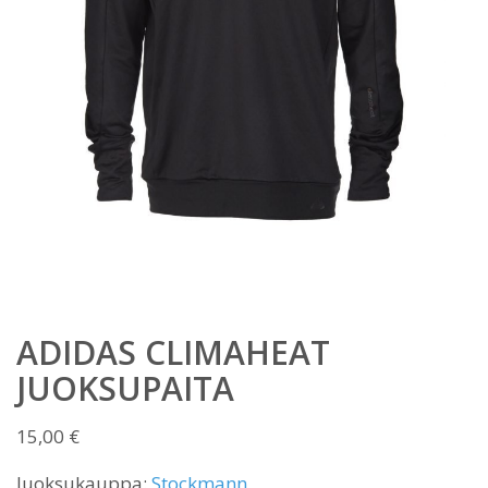
ADIDAS CLIMAHEAT
JUOKSUPAITA
15,00
€
Juoksukauppa:
Stockmann