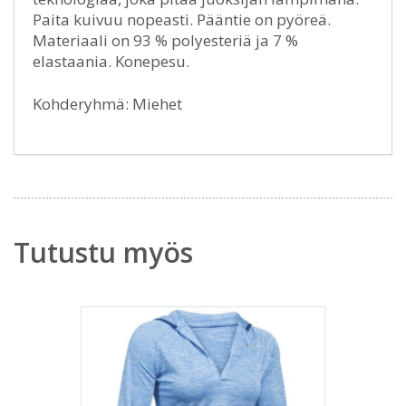
Paita kuivuu nopeasti. Pääntie on pyöreä.
Materiaali on 93 % polyesteriä ja 7 %
elastaania. Konepesu.
Kohderyhmä: Miehet
Tutustu myös