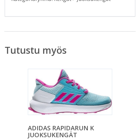
Tutustu myös
ADIDAS RAPIDARUN K
JUOKSUKENGÄT