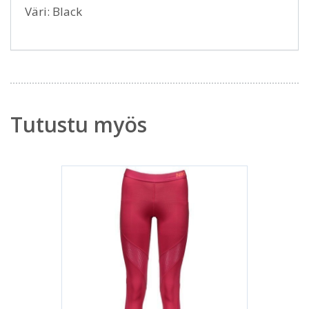
Väri: Black
Tutustu myös