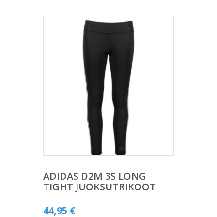
ADIDAS D2M 3S LONG
TIGHT JUOKSUTRIKOOT
44,95
€