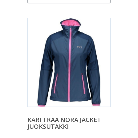
KARI TRAA NORA JACKET
JUOKSUTAKKI