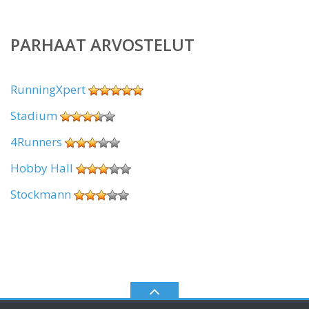
PARHAAT ARVOSTELUT
RunningXpert
Stadium
4Runners
Hobby Hall
Stockmann