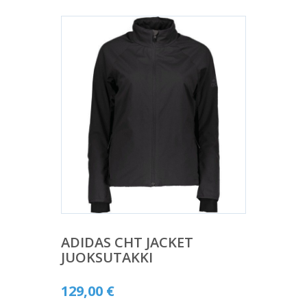
ADIDAS CHT JACKET
JUOKSUTAKKI
129,00
€