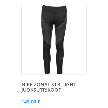
NIKE ZONAL STR TIGHT
JUOKSUTRIKOOT
143,00
€