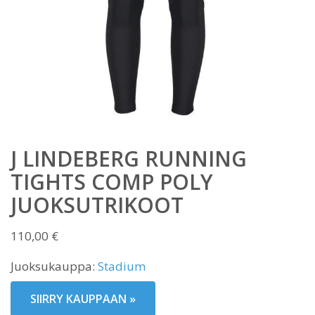
J LINDEBERG RUNNING
TIGHTS COMP POLY
JUOKSUTRIKOOT
110,00
€
Juoksukauppa:
Stadium
SIIRRY KAUPPAAN »