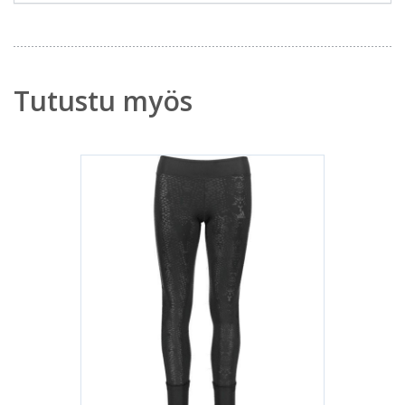
Tutustu myös