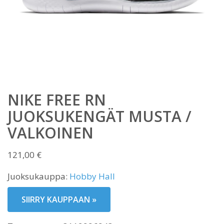
NIKE FREE RN
JUOKSUKENGÄT MUSTA /
VALKOINEN
121,00
€
Juoksukauppa:
Hobby Hall
SIIRRY KAUPPAAN »