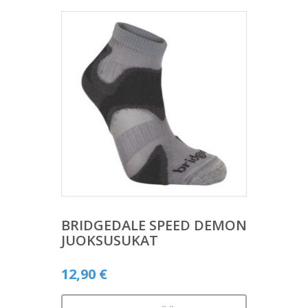
BRIDGEDALE SPEED DEMON
JUOKSUSUKAT
12,90
€