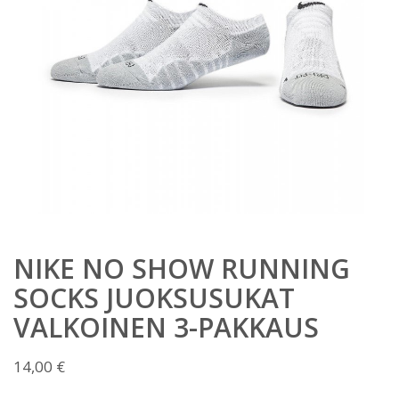
NIKE NO SHOW RUNNING
SOCKS JUOKSUSUKAT
VALKOINEN 3-PAKKAUS
14,00
€