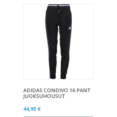
ADIDAS CONDIVO 16 PANT
JUOKSUHOUSUT
44,95
€