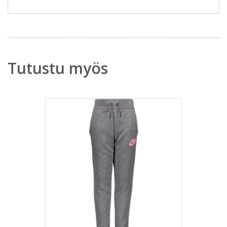
Tutustu myös