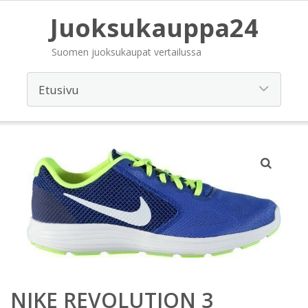
Juoksukauppa24
Suomen juoksukaupat vertailussa
NIKE REVOLUTION 3