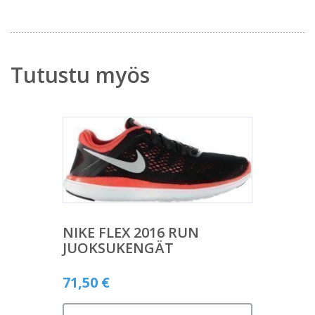
Tutustu myös
NIKE FLEX 2016 RUN
JUOKSUKENGÄT
71,50
€