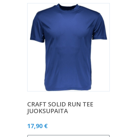
CRAFT SOLID RUN TEE
JUOKSUPAITA
17,90
€