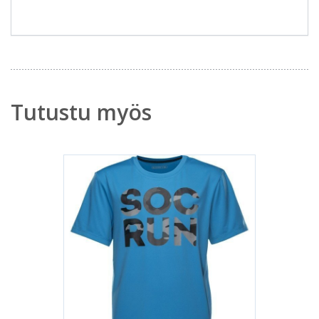
Tutustu myös