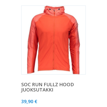
SOC RUN FULLZ HOOD
JUOKSUTAKKI
39,90
€