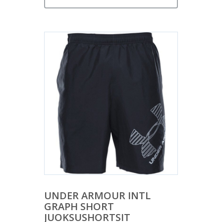
UNDER ARMOUR INTL
GRAPH SHORT
JUOKSUSHORTSIT