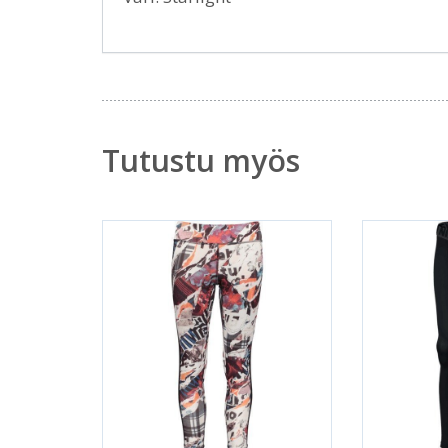
Tutustu myös