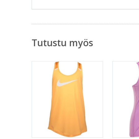
Tutustu myös