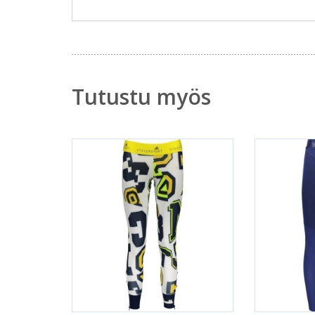
Tutustu myös