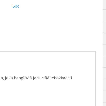
Soc
a, joka hengittää ja siirtää tehokkaasti