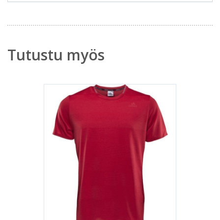
Tutustu myös